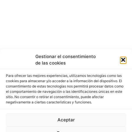
Gestionar el consentimiento
de las cookies
Para ofrecer las mejores experiencias, utilizamos tecnologías como las
cookies para almacenar y/o acceder a la información del dispositivo. El
consentimiento de estas tecnologías nos permitirá procesar datos como
el comportamiento de navegación o las identificaciones únicas en este
sitio. No consentir o retirar el consentimiento, puede afectar
negativamente a ciertas características y funciones.
Aceptar